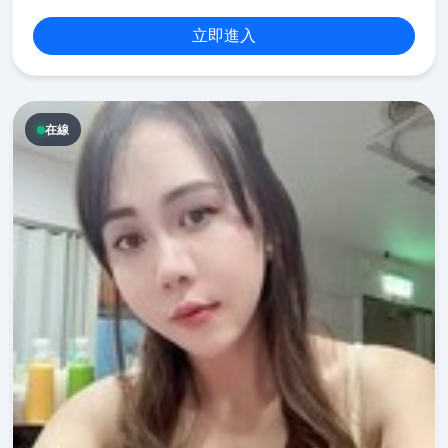
立即進入
在線