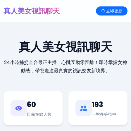
真人美女視訊聊天
立即更新
真人美女視訊聊天
24小時捕捉全台最正主播，心跳互動零距離！即時掌握女神
動態，帶您走進最真實的視訊交友新境界。
60
193
目前在線人數
一對多等待中