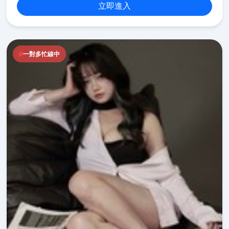
立即進入
一對多忙線中