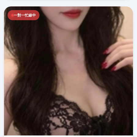
一對一忙線中