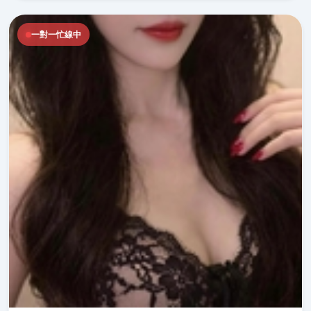
一對一忙線中