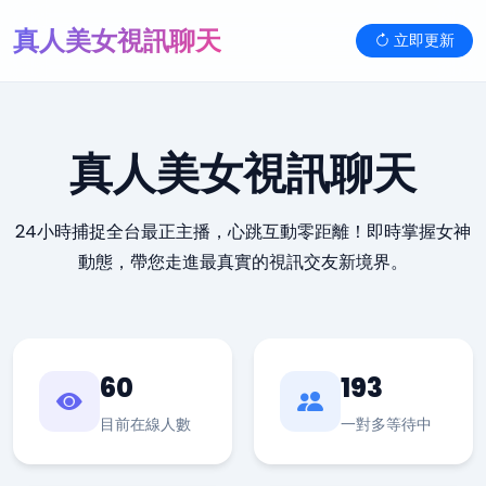
真人美女視訊聊天
立即更新
真人美女視訊聊天
24小時捕捉全台最正主播，心跳互動零距離！即時掌握女神
動態，帶您走進最真實的視訊交友新境界。
60
193
目前在線人數
一對多等待中