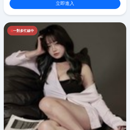
立即進入
一對多忙線中