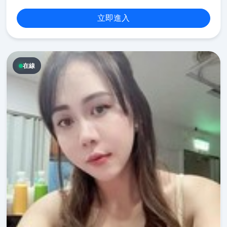
立即進入
在線