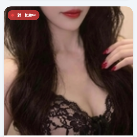
一對一忙線中