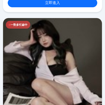
立即進入
一對多忙線中