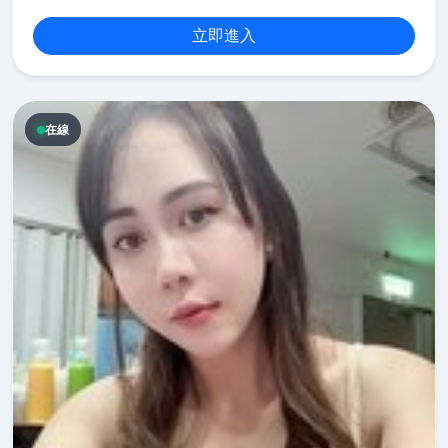
立即進入
在線