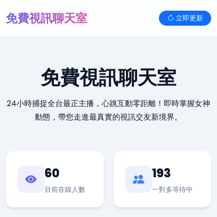
免費視訊聊天室
立即更新
免費視訊聊天室
24小時捕捉全台最正主播，心跳互動零距離！即時掌握女神
動態，帶您走進最真實的視訊交友新境界。
60
193
目前在線人數
一對多等待中