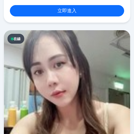
立即進入
在線