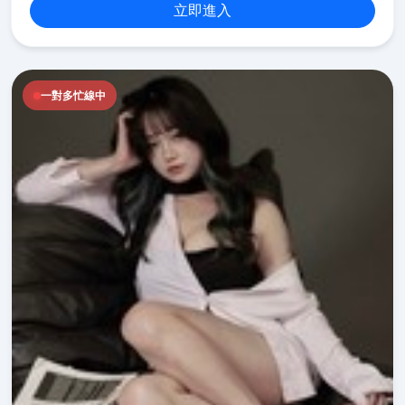
立即進入
一對多忙線中