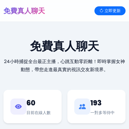
免費真人聊天
立即更新
免費真人聊天
24小時捕捉全台最正主播，心跳互動零距離！即時掌握女神
動態，帶您走進最真實的視訊交友新境界。
60
193
目前在線人數
一對多等待中