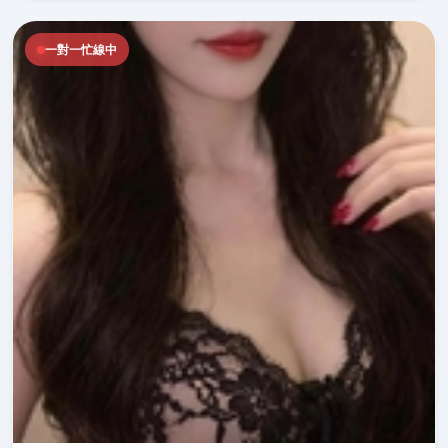
一對一忙線中