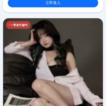
立即進入
一對多忙線中