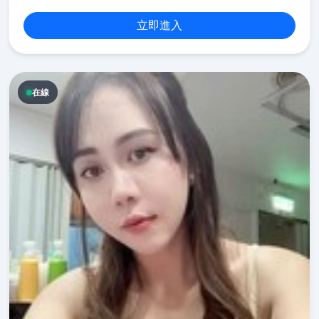
立即進入
在線