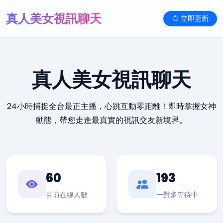
真人美女視訊聊天
立即更新
真人美女視訊聊天
24小時捕捉全台最正主播，心跳互動零距離！即時掌握女神
動態，帶您走進最真實的視訊交友新境界。
60
193
目前在線人數
一對多等待中