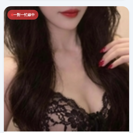
一對一忙線中