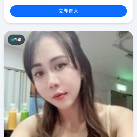
立即進入
在線