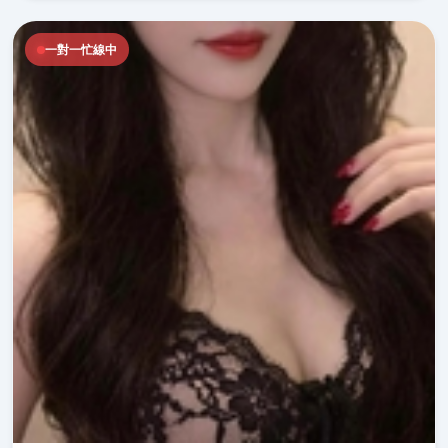
一對一忙線中