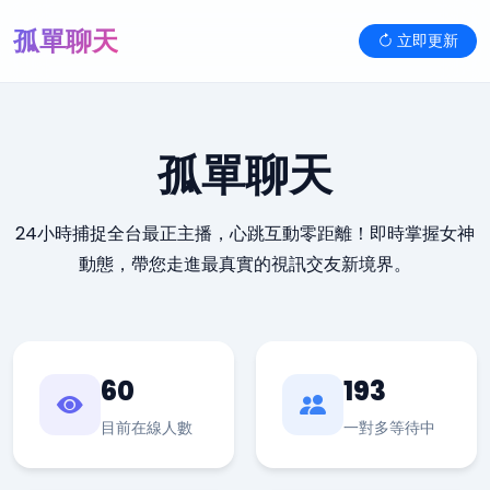
孤單聊天
立即更新
孤單聊天
24小時捕捉全台最正主播，心跳互動零距離！即時掌握女神
動態，帶您走進最真實的視訊交友新境界。
60
193
目前在線人數
一對多等待中