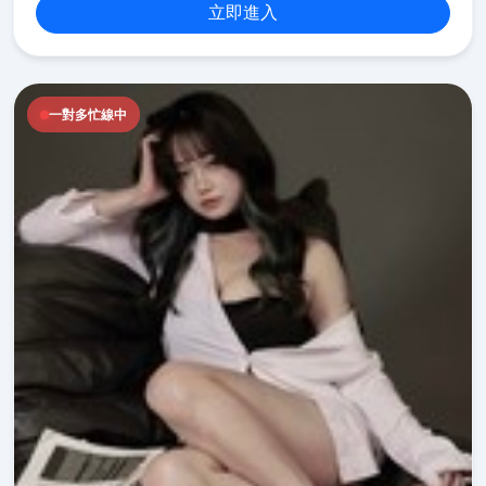
立即進入
一對多忙線中