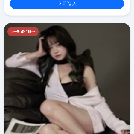
立即進入
一對多忙線中