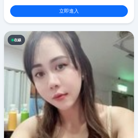
立即進入
在線