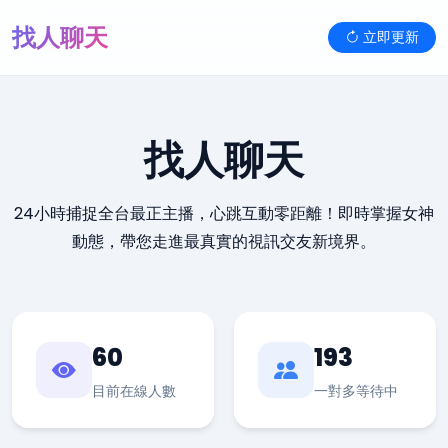
找人聊天
立即更新
找人聊天
24小時捕捉全台最正主播，心跳互動零距離！即時掌握女神
動態，帶您走進最真實的視訊交友新境界。
60
193
目前在線人數
一對多等待中