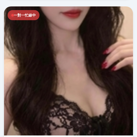
一對一忙線中