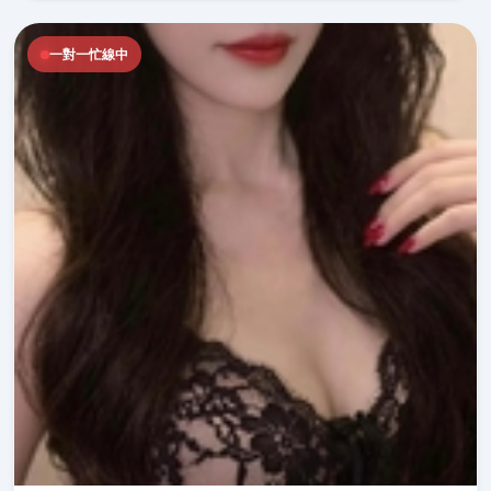
一對一忙線中