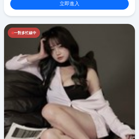
立即進入
一對多忙線中