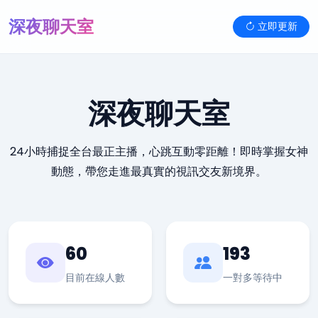
深夜聊天室
立即更新
深夜聊天室
24小時捕捉全台最正主播，心跳互動零距離！即時掌握女神
動態，帶您走進最真實的視訊交友新境界。
60
193
目前在線人數
一對多等待中