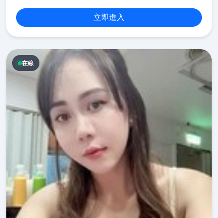
立即進入
在線